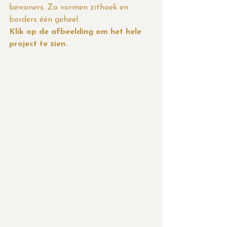
bewoners. Zo vormen zithoek en 
borders één geheel. 
Klik op de afbeelding om het hele 
project te zien.