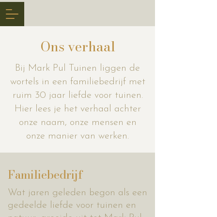
Ons verhaal
Bij Mark Pul Tuinen liggen de
wortels in een familiebedrijf met
ruim 30 jaar liefde voor tuinen.
Hier lees je het verhaal achter
onze naam, onze mensen en
onze manier van werken.
Familiebedrijf
Wat jaren geleden begon als een
gedeelde liefde voor tuinen en