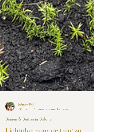
Jelmer Pul