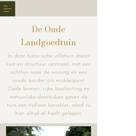
De Oude
Landgoedtuin
In deze historische villatuin staan
rust en structuur centraal, met een
zichtlijn naar de woning en een
ronde border als middelpunt.
Oude bomen, rijke beplanting en
natuurlijke doorkijkjes geven de
tuin een tijdloos karakter, alsof zij
hier altijd al heeft gelegen.