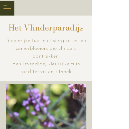
Het Vlinderparadijs
Bloemrijke tuin met siergrassen en
zomerbloeiers die vlinders
aantrekken.
Een levendige, kleurrijke tuin
rond terras en zithoek.